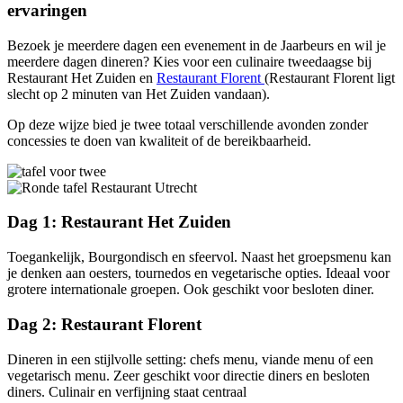
ervaringen
Bezoek je meerdere dagen een evenement in de Jaarbeurs en wil je
meerdere dagen dineren? Kies voor een culinaire tweedaagse bij
Restaurant Het Zuiden en
Restaurant Florent
(Restaurant Florent ligt
slecht op 2 minuten van Het Zuiden vandaan).
Op deze wijze bied je twee totaal verschillende avonden zonder
concessies te doen van kwaliteit of de bereikbaarheid.
Dag 1: Restaurant Het Zuiden
Toegankelijk, Bourgondisch en sfeervol. Naast het groepsmenu kan
je denken aan oesters, tournedos en vegetarische opties. Ideaal voor
grotere internationale groepen. Ook geschikt voor besloten diner.
Dag 2: Restaurant Florent
Dineren in een stijlvolle setting: chefs menu, viande menu of een
vegetarisch menu. Zeer geschikt voor directie diners en besloten
diners. Culinair en verfijning staat centraal